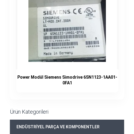
Power Modül Siemens Simodrive 6SN1123-1AA01-
0FA1
Ürün Kategorileri
ENDÜSTRİYEL PARÇA VE KOMPONENTLER