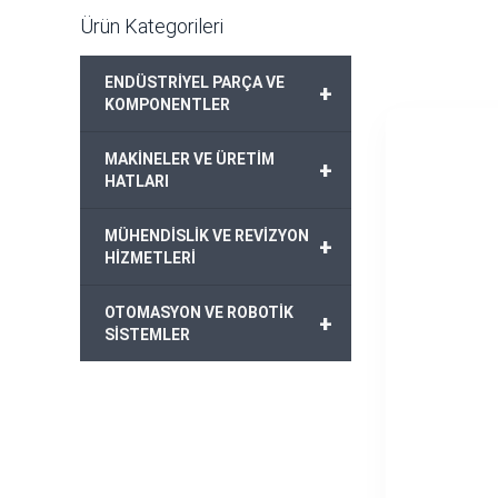
Ürün Kategorileri
ENDÜSTRİYEL PARÇA VE
+
KOMPONENTLER
MAKİNELER VE ÜRETİM
+
HATLARI
MÜHENDİSLİK VE REVİZYON
+
HİZMETLERİ
OTOMASYON VE ROBOTİK
+
SİSTEMLER