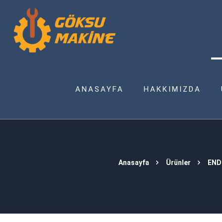
ANASAYFA
HAKKIMIZDA
Anasayfa
Ürünler
END