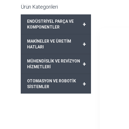
Ürün Kategorileri
ENDÜSTRİYEL PARÇA VE
+
KOMPONENTLER
MAKİNELER VE ÜRETİM
+
HATLARI
MÜHENDİSLİK VE REVİZYON
+
HİZMETLERİ
OTOMASYON VE ROBOTİK
+
SİSTEMLER