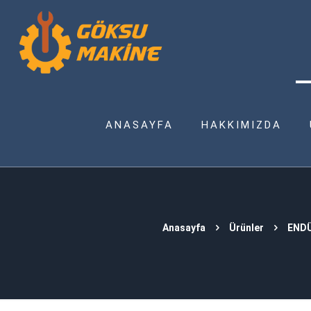
ANASAYFA
HAKKIMIZDA
Anasayfa
Ürünler
ENDÜ