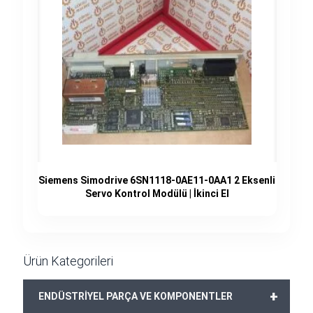
Siemens Simodrive 6SN1118-0AE11-0AA1 2 Eksenli
Servo Kontrol Modülü | İkinci El
Ürün Kategorileri
+
ENDÜSTRİYEL PARÇA VE KOMPONENTLER