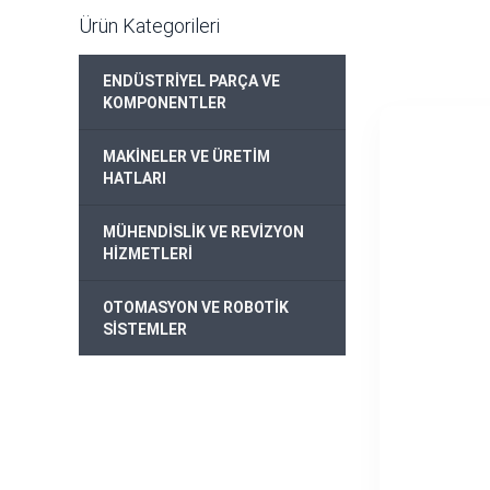
Ürün Kategorileri
ENDÜSTRİYEL PARÇA VE
+
KOMPONENTLER
MAKİNELER VE ÜRETİM
+
HATLARI
MÜHENDİSLİK VE REVİZYON
+
HİZMETLERİ
OTOMASYON VE ROBOTİK
+
SİSTEMLER