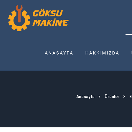
ANASAYFA
HAKKIMIZDA
Anasayfa
Ürünler
E