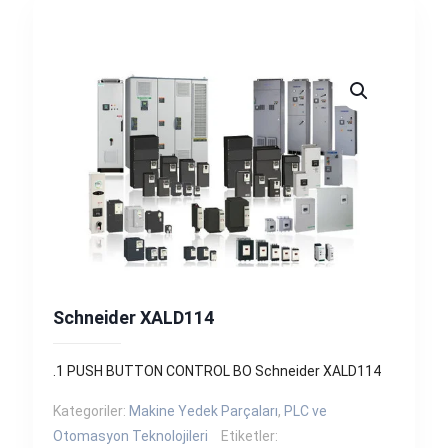
Schneider XALD114
.1 PUSH BUTTON CONTROL BO Schneider XALD114
Kategoriler:
Makine Yedek Parçaları
,
PLC ve
Otomasyon Teknolojileri
Etiketler: