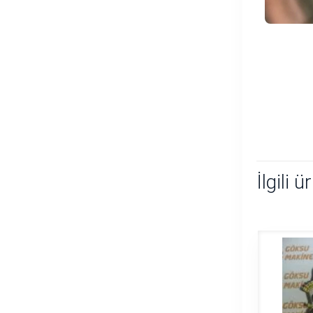
İlgili ü