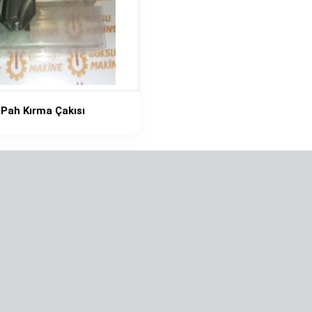
Pah Kırma Çakısı