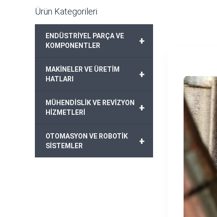
Ürün Kategorileri
ENDÜSTRİYEL PARÇA VE
+
KOMPONENTLER
MAKİNELER VE ÜRETİM
+
HATLARI
MÜHENDİSLİK VE REVİZYON
+
HİZMETLERİ
OTOMASYON VE ROBOTİK
+
SİSTEMLER