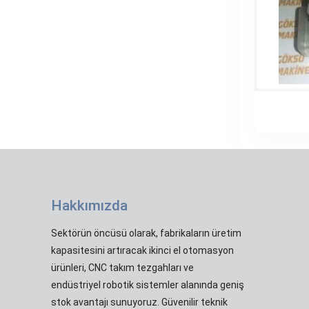
Hakkımızda
Sektörün öncüsü olarak, fabrikaların üretim
kapasitesini artıracak ikinci el otomasyon
ürünleri, CNC takım tezgahları ve
endüstriyel robotik sistemler alanında geniş
stok avantajı sunuyoruz. Güvenilir teknik