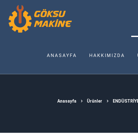
ANASAYFA
HAKKIMIZDA
Anasayfa
Ürünler
ENDÜSTRİY