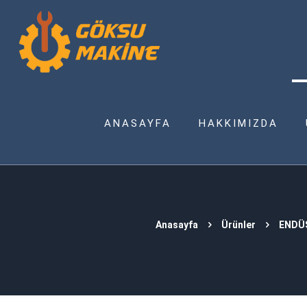
ANASAYFA
HAKKIMIZDA
Anasayfa
Ürünler
ENDÜ