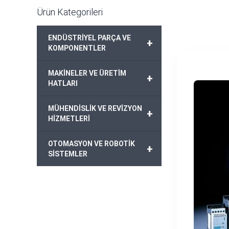
Ürün Kategorileri
ENDÜSTRİYEL PARÇA VE
+
KOMPONENTLER
MAKİNELER VE ÜRETİM
+
HATLARI
MÜHENDİSLİK VE REVİZYON
+
HİZMETLERİ
OTOMASYON VE ROBOTİK
+
SİSTEMLER