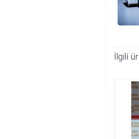
İlgili ü