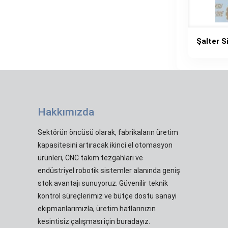
Şalter 
Hakkımızda
Sektörün öncüsü olarak, fabrikaların üretim
kapasitesini artıracak ikinci el otomasyon
ürünleri, CNC takım tezgahları ve
endüstriyel robotik sistemler alanında geniş
stok avantajı sunuyoruz. Güvenilir teknik
kontrol süreçlerimiz ve bütçe dostu sanayi
ekipmanlarımızla, üretim hatlarınızın
kesintisiz çalışması için buradayız.