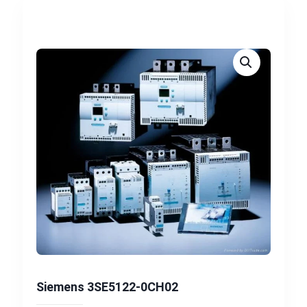
Siemens 3SE5122-0CH02