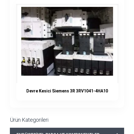
Devre Kesici Siemens 3R 3RV1041-4HA10
Ürün Kategorileri