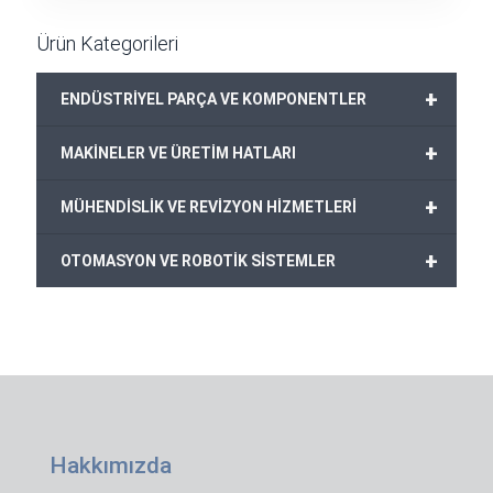
Ürün Kategorileri
+
ENDÜSTRİYEL PARÇA VE KOMPONENTLER
+
MAKİNELER VE ÜRETİM HATLARI
+
MÜHENDİSLİK VE REVİZYON HİZMETLERİ
+
OTOMASYON VE ROBOTİK SİSTEMLER
Hakkımızda