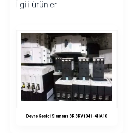
İlgili ürünler
Devre Kesici Siemens 3R 3RV1041-4HA10