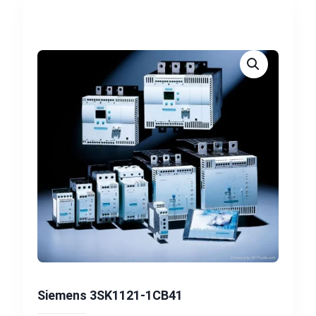
Siemens 3SK1121-1CB41