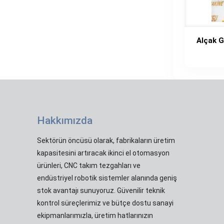
Alçak G
Hakkımızda
Sektörün öncüsü olarak, fabrikaların üretim
kapasitesini artıracak ikinci el otomasyon
ürünleri, CNC takım tezgahları ve
endüstriyel robotik sistemler alanında geniş
stok avantajı sunuyoruz. Güvenilir teknik
kontrol süreçlerimiz ve bütçe dostu sanayi
ekipmanlarımızla, üretim hatlarınızın