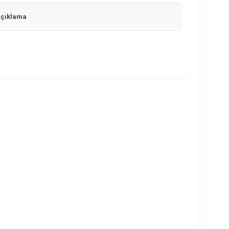
çıklama