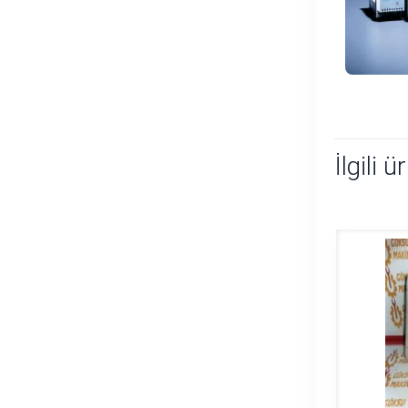
İlgili ü