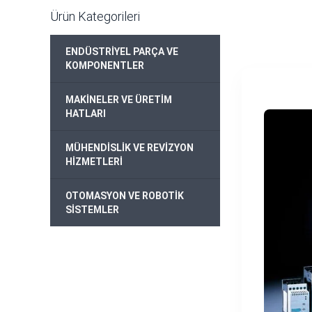
Ürün Kategorileri
ENDÜSTRİYEL PARÇA VE
+
KOMPONENTLER
MAKİNELER VE ÜRETİM
+
HATLARI
MÜHENDİSLİK VE REVİZYON
+
HİZMETLERİ
OTOMASYON VE ROBOTİK
+
SİSTEMLER