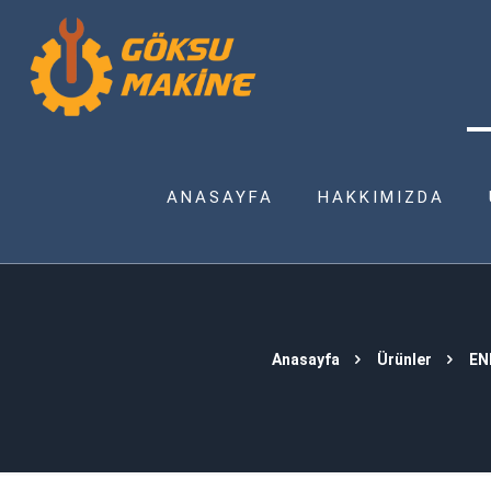
ANASAYFA
HAKKIMIZDA
Anasayfa
Ürünler
EN