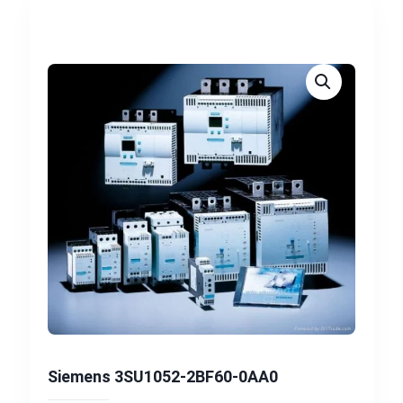
Siemens 3SU1052-2BF60-0AA0