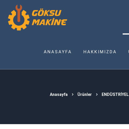
ANASAYFA
HAKKIMIZDA
Anasayfa
Ürünler
ENDÜSTRİYEL