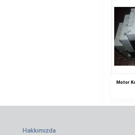
Motor K
Hakkımızda