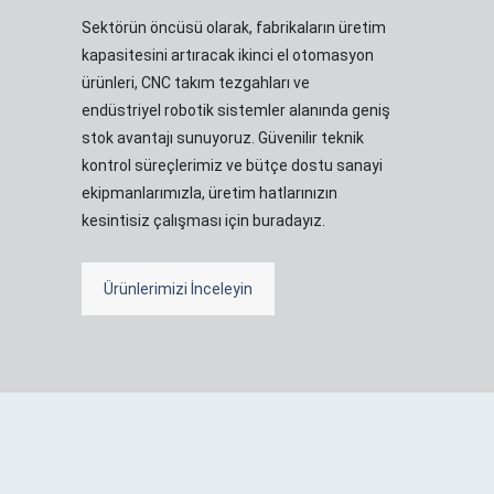
Sektörün öncüsü olarak, fabrikaların üretim
kapasitesini artıracak ikinci el otomasyon
ürünleri, CNC takım tezgahları ve
endüstriyel robotik sistemler alanında geniş
stok avantajı sunuyoruz. Güvenilir teknik
kontrol süreçlerimiz ve bütçe dostu sanayi
ekipmanlarımızla, üretim hatlarınızın
kesintisiz çalışması için buradayız.
Ürünlerimizi İnceleyin