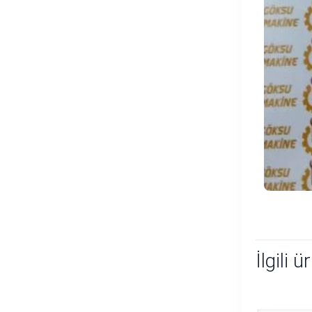
İlgili ü