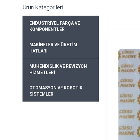
Ürün Kategorileri
ENDÜSTRİYEL PARÇA VE
+
KOMPONENTLER
MAKİNELER VE ÜRETİM
+
HATLARI
MÜHENDİSLİK VE REVİZYON
+
HİZMETLERİ
OTOMASYON VE ROBOTİK
+
SİSTEMLER