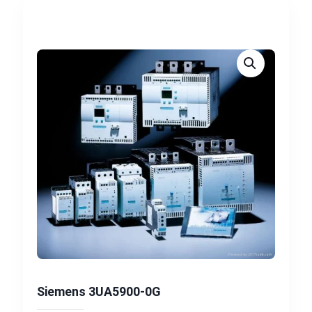
Siemens 3UA5900-0G