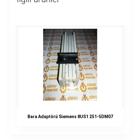
Bara Adaptörü Siemens 8US1 251-5DM07