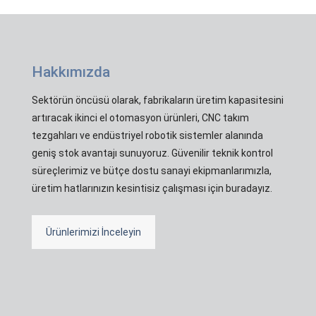
Hakkımızda
Sektörün öncüsü olarak, fabrikaların üretim kapasitesini
artıracak ikinci el otomasyon ürünleri, CNC takım
tezgahları ve endüstriyel robotik sistemler alanında
geniş stok avantajı sunuyoruz. Güvenilir teknik kontrol
süreçlerimiz ve bütçe dostu sanayi ekipmanlarımızla,
üretim hatlarınızın kesintisiz çalışması için buradayız.
Ürünlerimizi İnceleyin