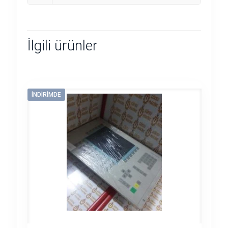
İlgili ürünler
İNDIRIMDE