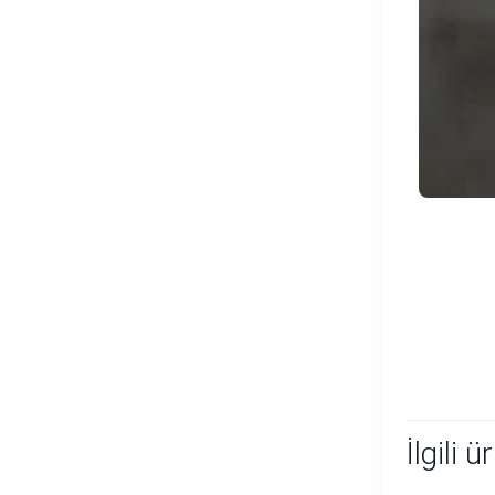
İlgili ü