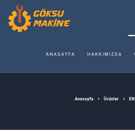
ANASAYFA
HAKKIMIZDA
Anasayfa
Ürünler
EN