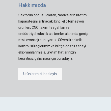
Hakkımızda
Sektörün öncüsü olarak, fabrikaların üretim
kapasitesini artıracak ikinci el otomasyon
ürünleri, CNC takım tezgahları ve
endüstriyel robotik sistemler alanında geniş
stok avantajı sunuyoruz. Güvenilir teknik
kontrol süreçlerimiz ve bütçe dostu sanayi
ekipmanlarımızla, üretim hatlarınızın
kesintisiz çalışması için buradayız.
Ürünlerimizi İnceleyin