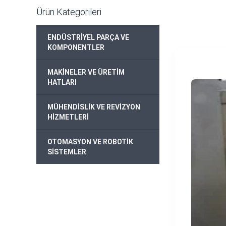
Ürün Kategorileri
ENDÜSTRİYEL PARÇA VE
+
KOMPONENTLER
MAKİNELER VE ÜRETİM
+
HATLARI
MÜHENDİSLİK VE REVİZYON
+
HİZMETLERİ
OTOMASYON VE ROBOTİK
+
SİSTEMLER