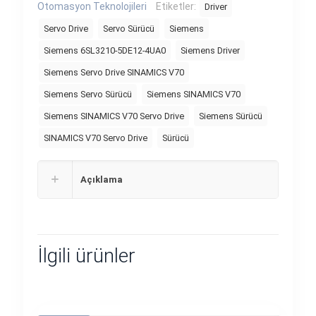
Otomasyon Teknolojileri
Etiketler:
Driver
Servo Drive
Servo Sürücü
Siemens
Siemens 6SL3210-5DE12-4UA0
Siemens Driver
Siemens Servo Drive SINAMICS V70
Siemens Servo Sürücü
Siemens SINAMICS V70
Siemens SINAMICS V70 Servo Drive
Siemens Sürücü
SINAMICS V70 Servo Drive
Sürücü
Açıklama
İlgili ürünler