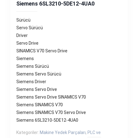
Siemens 6SL3210-5DE12-4UA0
Sürücü
Servo Sürücü
Driver
Servo Drive
SINAMICS V70 Servo Drive
Siemens
Siemens Sürücü
Siemens Servo Sürücü
Siemens Driver
Siemens Servo Drive
Siemens Servo Drive SINAMICS V70
Siemens SINAMICS V70
Siemens SINAMICS V70 Servo Drive
Siemens 6SL3210-5DE12-4UA0
Kategoriler:
Makine Yedek Parçaları
,
PLC ve