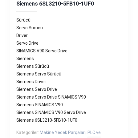
Siemens 6SL3210-5FB10-1UF0
Sürücü
Servo Sürücü
Driver
Servo Drive
SINAMICS V90 Servo Drive
Siemens
Siemens Sürücü
Siemens Servo Sürücü
Siemens Driver
Siemens Servo Drive
Siemens Servo Drive SINAMICS V90
Siemens SINAMICS V90
Siemens SINAMICS V90 Servo Drive
Siemens 6SL3210-5FB10-1UF0
Kategoriler:
Makine Yedek Parçaları
,
PLC ve