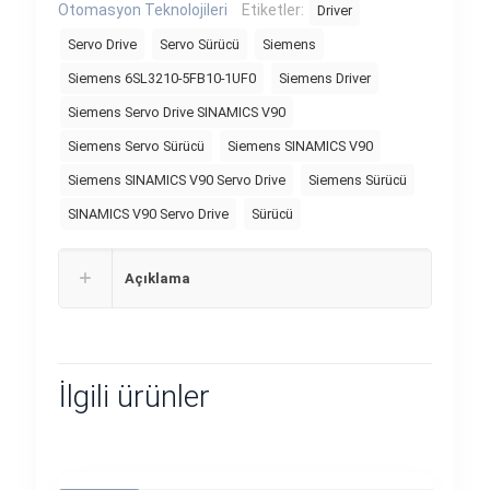
Otomasyon Teknolojileri
Etiketler:
Driver
Servo Drive
Servo Sürücü
Siemens
Siemens 6SL3210-5FB10-1UF0
Siemens Driver
Siemens Servo Drive SINAMICS V90
Siemens Servo Sürücü
Siemens SINAMICS V90
Siemens SINAMICS V90 Servo Drive
Siemens Sürücü
SINAMICS V90 Servo Drive
Sürücü
Açıklama
İlgili ürünler