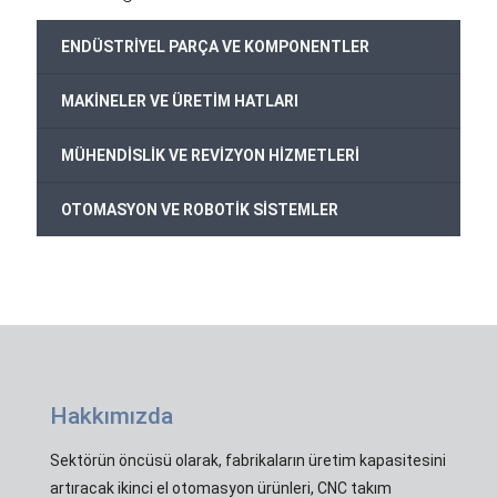
ENDÜSTRİYEL PARÇA VE KOMPONENTLER
MAKİNELER VE ÜRETİM HATLARI
MÜHENDİSLİK VE REVİZYON HİZMETLERİ
OTOMASYON VE ROBOTİK SİSTEMLER
Hakkımızda
Sektörün öncüsü olarak, fabrikaların üretim kapasitesini
artıracak ikinci el otomasyon ürünleri, CNC takım