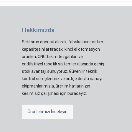
Hakkımızda
Sektörün öncüsü olarak, fabrikaların üretim
kapasitesini artıracak ikinci el otomasyon
ürünleri, CNC takım tezgahları ve
endüstriyel robotik sistemler alanında geniş
stok avantajı sunuyoruz. Güvenilir teknik
kontrol süreçlerimiz ve bütçe dostu sanayi
ekipmanlarımızla, üretim hatlarınızın
kesintisiz çalışması için buradayız.
Ürünlerimizi İnceleyin