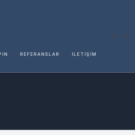
PIN
REFERANSLAR
İLETİŞİM