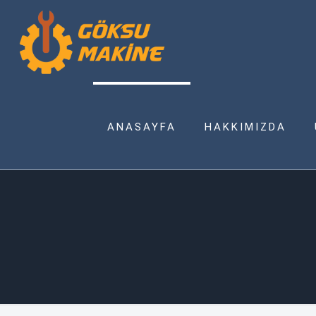
ANASAYFA
HAKKIMIZDA