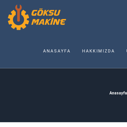
ANASAYFA
HAKKIMIZDA
Anasayfa