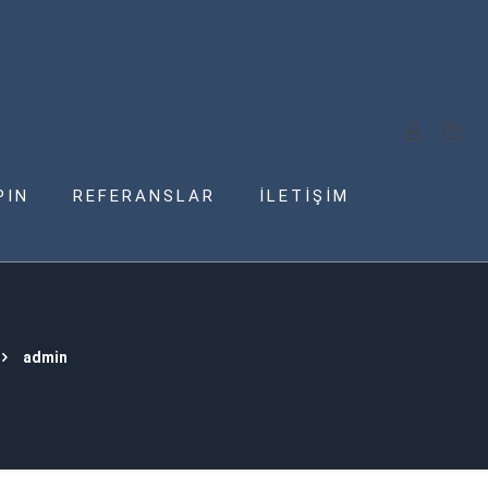
PIN
REFERANSLAR
İLETİŞİM
admin