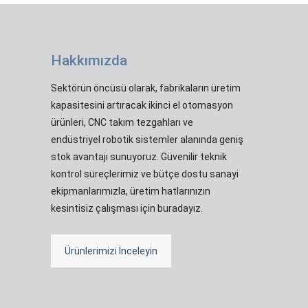
Hakkımızda
Sektörün öncüsü olarak, fabrikaların üretim
kapasitesini artıracak ikinci el otomasyon
ürünleri, CNC takım tezgahları ve
endüstriyel robotik sistemler alanında geniş
stok avantajı sunuyoruz. Güvenilir teknik
kontrol süreçlerimiz ve bütçe dostu sanayi
ekipmanlarımızla, üretim hatlarınızın
kesintisiz çalışması için buradayız.
Ürünlerimizi İnceleyin