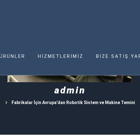
ÜRÜNLER
HİZMETLERİMİZ
BİZE SATIŞ YA
admin
Fabrikalar İçin Avrupa’dan Robotik Sistem ve Makine Temini