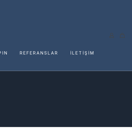
PIN
REFERANSLAR
İLETİŞİM