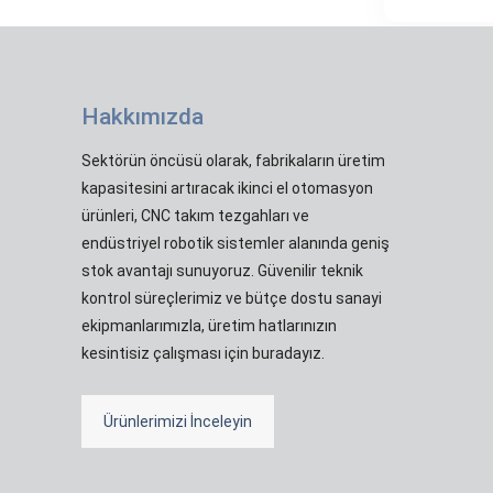
Hakkımızda
Sektörün öncüsü olarak, fabrikaların üretim
kapasitesini artıracak ikinci el otomasyon
ürünleri, CNC takım tezgahları ve
endüstriyel robotik sistemler alanında geniş
stok avantajı sunuyoruz. Güvenilir teknik
kontrol süreçlerimiz ve bütçe dostu sanayi
ekipmanlarımızla, üretim hatlarınızın
kesintisiz çalışması için buradayız.
Ürünlerimizi İnceleyin