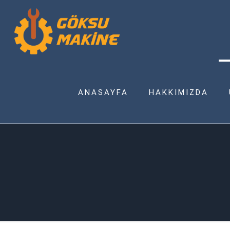
ANASAYFA
HAKKIMIZDA