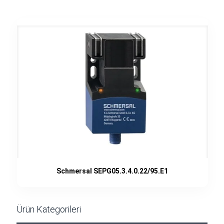
Schmersal SEPG05.3.4.0.22/95.E1
Ürün Kategorileri