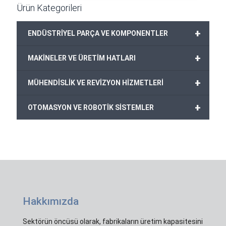
Ürün Kategorileri
+
ENDÜSTRİYEL PARÇA VE KOMPONENTLER
+
MAKİNELER VE ÜRETİM HATLARI
+
MÜHENDİSLİK VE REVİZYON HİZMETLERİ
+
OTOMASYON VE ROBOTİK SİSTEMLER
Hakkımızda
Sektörün öncüsü olarak, fabrikaların üretim kapasitesini