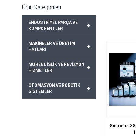
Ürün Kategorileri
ENDÜSTRİYEL PARÇA VE
+
KOMPONENTLER
MAKİNELER VE ÜRETİM
+
HATLARI
MÜHENDİSLİK VE REVİZYON
+
HİZMETLERİ
OTOMASYON VE ROBOTİK
+
SİSTEMLER
Siemens 3S
1