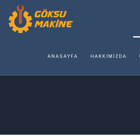
ANASAYFA
HAKKIMIZDA