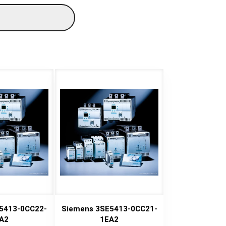
5413-0CC22-
Siemens 3SE5413-0CC21-
A2
1EA2