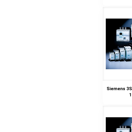
Siemens 3S
1