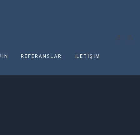
PIN
REFERANSLAR
İLETİŞİM