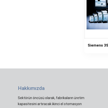
Siemens 3
Hakkımızda
Sektörün öncüsü olarak, fabrikaların üretim
kapasitesini artıracak ikinci el otomasyon