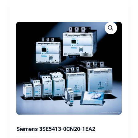
Siemens 3SE5413-0CN20-1EA2