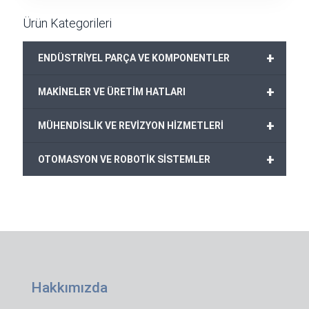
Ürün Kategorileri
+
ENDÜSTRİYEL PARÇA VE KOMPONENTLER
+
MAKİNELER VE ÜRETİM HATLARI
+
MÜHENDİSLİK VE REVİZYON HİZMETLERİ
+
OTOMASYON VE ROBOTİK SİSTEMLER
Hakkımızda