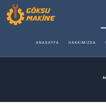
ANASAYFA
HAKKIMIZDA
A