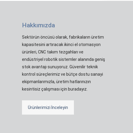
Hakkımızda
Sektörün öncüsü olarak, fabrikaların üretim
kapasitesini artıracak ikinci el otomasyon
ürünleri, CNC takım tezgahları ve
endüstriyel robotik sistemler alanında geniş
stok avantajı sunuyoruz. Güvenilir teknik
kontrol süreçlerimiz ve bütçe dostu sanayi
ekipmanlarımızla, üretim hatlarınızın
kesintisiz çalışması için buradayız.
Ürünlerimizi İnceleyin