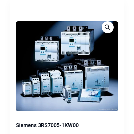
Siemens 3RS7005-1KW00