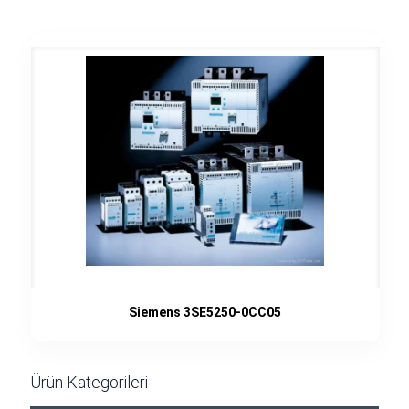
Siemens 3SE5250-0CC05
Ürün Kategorileri