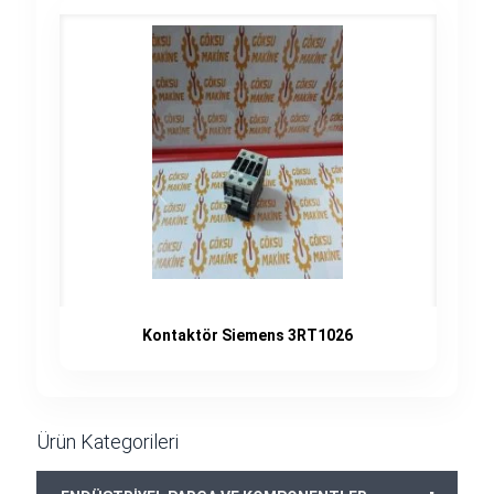
Kontaktör Siemens 3RT1026
Ürün Kategorileri