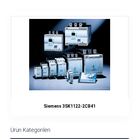
Siemens 3SK1122-2CB41
Ürün Kategorileri