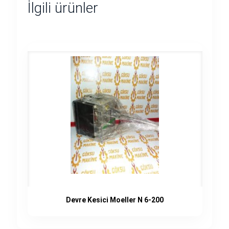
İlgili ürünler
Devre Kesici Moeller N 6-200