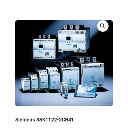
Siemens 3SK1122-2CB41