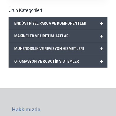
Ürün Kategorileri
+
ENDÜSTRİYEL PARÇA VE KOMPONENTLER
+
MAKİNELER VE ÜRETİM HATLARI
+
MÜHENDİSLİK VE REVİZYON HİZMETLERİ
+
OTOMASYON VE ROBOTİK SİSTEMLER
Hakkımızda