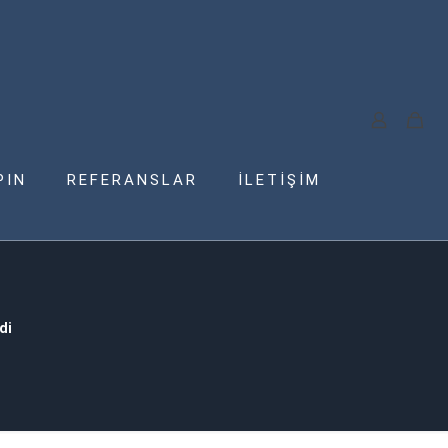
PIN
REFERANSLAR
İLETİŞİM
di