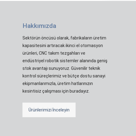
Hakkımızda
Sektörün öncüsü olarak, fabrikaların üretim
kapasitesini artıracak ikinci el otomasyon
ürünleri, CNC takım tezgahları ve
endüstriyel robotik sistemler alanında geniş
stok avantajı sunuyoruz. Güvenilir teknik
kontrol süreçlerimiz ve bütçe dostu sanayi
ekipmanlarımızla, üretim hatlarınızın
kesintisiz çalışması için buradayız.
Ürünlerimizi İnceleyin