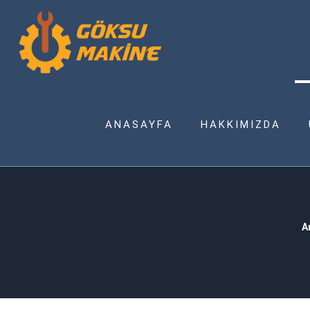
ANASAYFA
HAKKIMIZDA
A