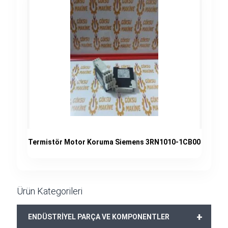
Termistör Motor Koruma Siemens 3RN1010-1CB00
Ürün Kategorileri
+
ENDÜSTRİYEL PARÇA VE KOMPONENTLER