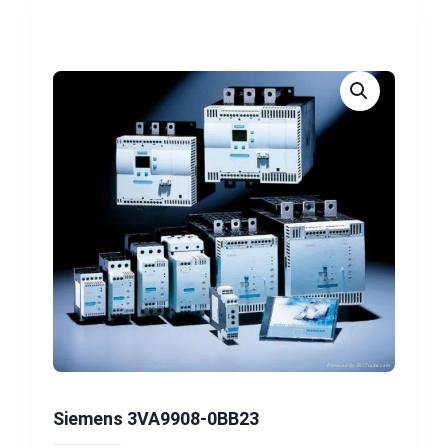
Siemens 3VA9908-0BB23