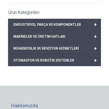
Ürün Kategorileri
+
ENDÜSTRİYEL PARÇA VE KOMPONENTLER
+
MAKİNELER VE ÜRETİM HATLARI
+
MÜHENDİSLİK VE REVİZYON HİZMETLERİ
+
OTOMASYON VE ROBOTİK SİSTEMLER
Hakkımızda