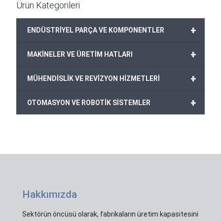
Ürün Kategorileri
+
ENDÜSTRİYEL PARÇA VE KOMPONENTLER
+
MAKİNELER VE ÜRETİM HATLARI
+
MÜHENDİSLİK VE REVİZYON HİZMETLERİ
+
OTOMASYON VE ROBOTİK SİSTEMLER
Hakkımızda
Sektörün öncüsü olarak, fabrikaların üretim kapasitesini