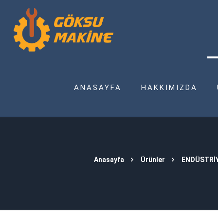
ANASAYFA
HAKKIMIZDA
Anasayfa
Ürünler
ENDÜSTRİ