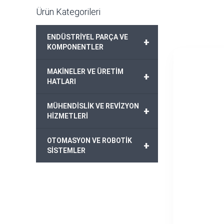
Ürün Kategorileri
ENDÜSTRİYEL PARÇA VE
+
KOMPONENTLER
MAKİNELER VE ÜRETİM
+
HATLARI
MÜHENDİSLİK VE REVİZYON
+
HİZMETLERİ
OTOMASYON VE ROBOTİK
+
SİSTEMLER