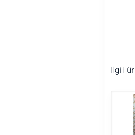
İlgili ü