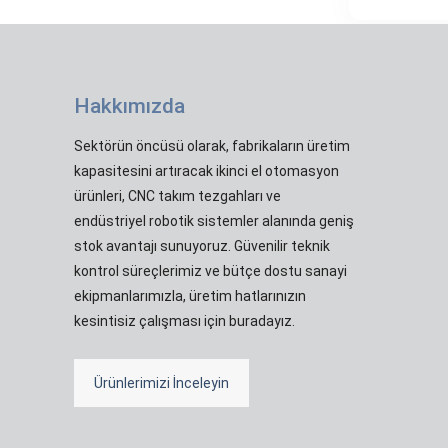
Hakkımızda
Sektörün öncüsü olarak, fabrikaların üretim
kapasitesini artıracak ikinci el otomasyon
ürünleri, CNC takım tezgahları ve
endüstriyel robotik sistemler alanında geniş
stok avantajı sunuyoruz. Güvenilir teknik
kontrol süreçlerimiz ve bütçe dostu sanayi
ekipmanlarımızla, üretim hatlarınızın
kesintisiz çalışması için buradayız.
Ürünlerimizi İnceleyin