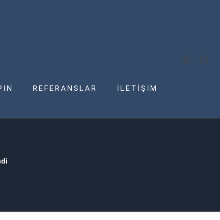
PIN
REFERANSLAR
İLETİŞİM
ndi