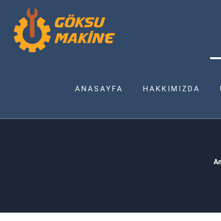
ANASAYFA
HAKKIMIZDA
A