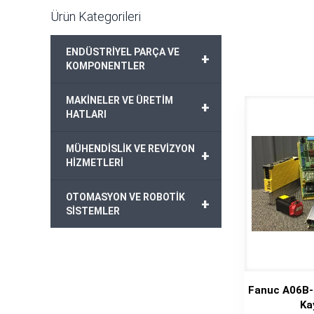
Ürün Kategorileri
ENDÜSTRİYEL PARÇA VE
+
KOMPONENTLER
MAKİNELER VE ÜRETİM
+
HATLARI
MÜHENDİSLİK VE REVİZYON
+
HİZMETLERİ
OTOMASYON VE ROBOTİK
+
SİSTEMLER
Fanuc A06B-
Ka