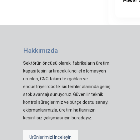
Power 
Hakkımızda
Sektörün öncüsü olarak, fabrikaların üretim
kapasitesini artıracak ikinci el otomasyon
ürünleri, CNC takım tezgahları ve
endüstriyel robotik sistemler alanında geniş
stok avantajı sunuyoruz. Güvenilir teknik
kontrol süreçlerimiz ve bütçe dostu sanayi
ekipmanlarımızla, üretim hatlarınızın
kesintisiz çalışması için buradayız.
Ürünlerimizi İnceleyin