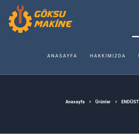
ANASAYFA
HAKKIMIZDA
Anasayfa
Ürünler
ENDÜST