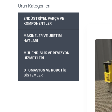
Ürün Kategorileri
ENDÜSTRİYEL PARÇA VE
+
KOMPONENTLER
MAKİNELER VE ÜRETİM
+
HATLARI
MÜHENDİSLİK VE REVİZYON
+
HİZMETLERİ
OTOMASYON VE ROBOTİK
+
SİSTEMLER