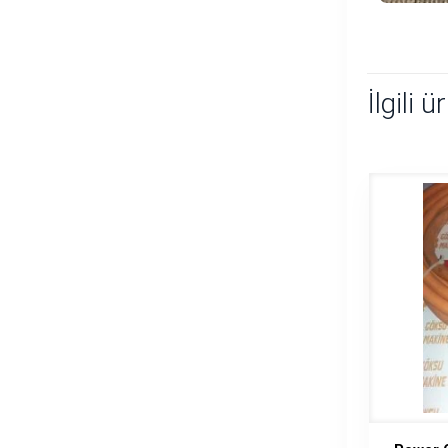
İlgili ü