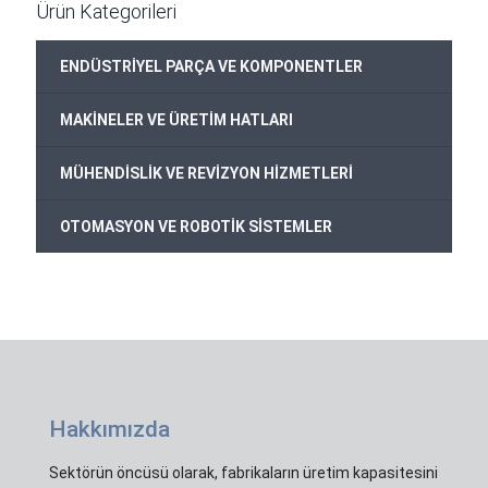
Ürün Kategorileri
ENDÜSTRİYEL PARÇA VE KOMPONENTLER
MAKİNELER VE ÜRETİM HATLARI
MÜHENDİSLİK VE REVİZYON HİZMETLERİ
OTOMASYON VE ROBOTİK SİSTEMLER
Hakkımızda
Sektörün öncüsü olarak, fabrikaların üretim kapasitesini