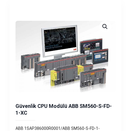
Güvenlik CPU Modülü ABB SM560-S-FD-
1-XC
ABB 1SAP386000R0001/ABB SM560-S-FD-1-