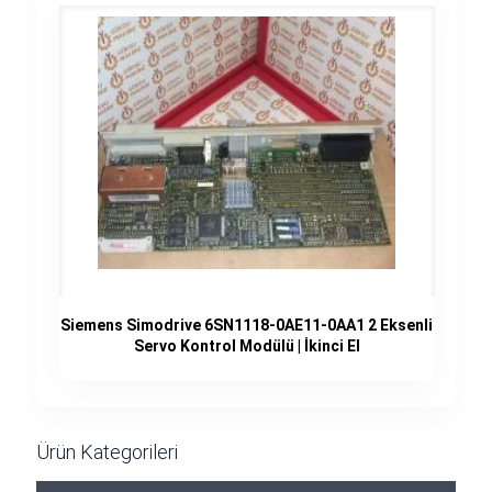
Siemens Simodrive 6SN1118-0AE11-0AA1 2 Eksenli
Servo Kontrol Modülü | İkinci El
Ürün Kategorileri