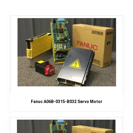
Fanuc A06B-0315-B032 Servo Motor