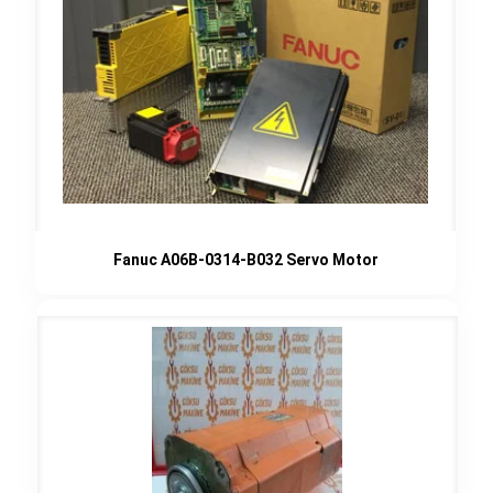
Fanuc A06B-0314-B032 Servo Motor