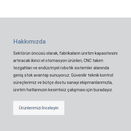
Hakkımızda
Sektörün öncüsü olarak, fabrikaların üretim kapasitesini
artıracak ikinci el otomasyon ürünleri, CNC takım
tezgahları ve endüstriyel robotik sistemler alanında
geniş stok avantajı sunuyoruz. Güvenilir teknik kontrol
süreçlerimiz ve bütçe dostu sanayi ekipmanlarımızla,
üretim hatlarınızın kesintisiz çalışması için buradayız.
Ürünlerimizi İnceleyin