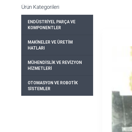
Ürün Kategorileri
ENDÜSTRİYEL PARÇA VE
+
KOMPONENTLER
MAKİNELER VE ÜRETİM
+
HATLARI
MÜHENDİSLİK VE REVİZYON
+
HİZMETLERİ
OTOMASYON VE ROBOTİK
+
SİSTEMLER