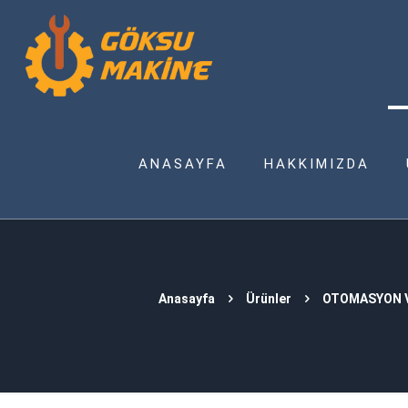
ANASAYFA
HAKKIMIZDA
Anasayfa
Ürünler
OTOMASYON V