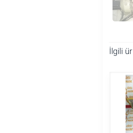
İlgili ü