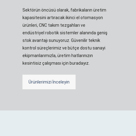
Sektörün öncüsü olarak, fabrikaların üretim
kapasitesini artıracak ikinci el otomasyon
ürünleri, CNC takım tezgahları ve
endüstriyel robotik sistemler alanında geniş
stok avantajı sunuyoruz. Güvenilir teknik
kontrol süreçlerimiz ve bütçe dostu sanayi
ekipmanlarımızla, üretim hatlarınızın
kesintisiz çalışması için buradayız.
Ürünlerimizi İnceleyin