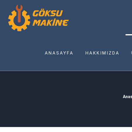
ANASAYFA
HAKKIMIZDA
Anas