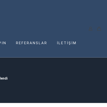
PIN
REFERANSLAR
İLETİŞİM
lendi