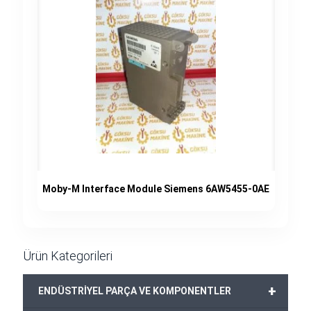
Moby-M Interface Module Siemens 6AW5455-0AE
Ürün Kategorileri
+
ENDÜSTRİYEL PARÇA VE KOMPONENTLER