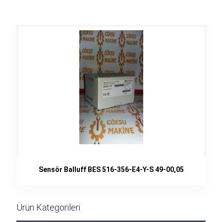
Sensör Balluff BES 516-356-E4-Y-S 49-00,05
Ürün Kategorileri