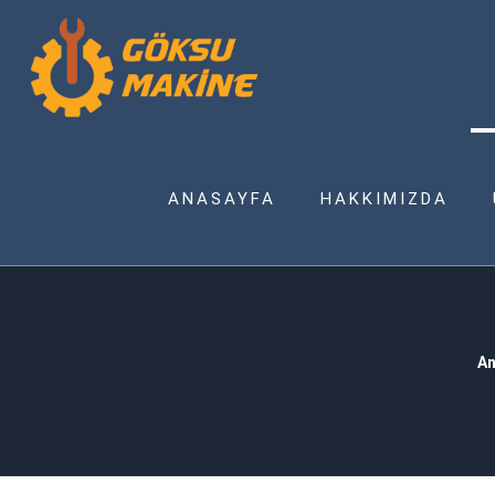
ANASAYFA
HAKKIMIZDA
An