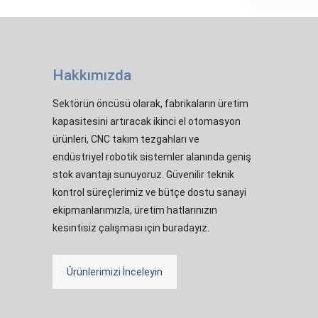
Hakkımızda
Sektörün öncüsü olarak, fabrikaların üretim
kapasitesini artıracak ikinci el otomasyon
ürünleri, CNC takım tezgahları ve
endüstriyel robotik sistemler alanında geniş
stok avantajı sunuyoruz. Güvenilir teknik
kontrol süreçlerimiz ve bütçe dostu sanayi
ekipmanlarımızla, üretim hatlarınızın
kesintisiz çalışması için buradayız.
Ürünlerimizi İnceleyin