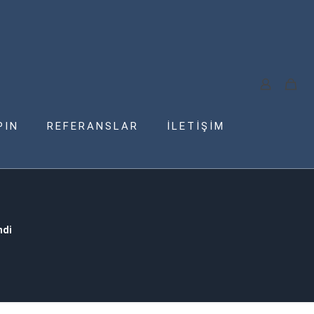
PIN
REFERANSLAR
İLETİŞİM
ndi