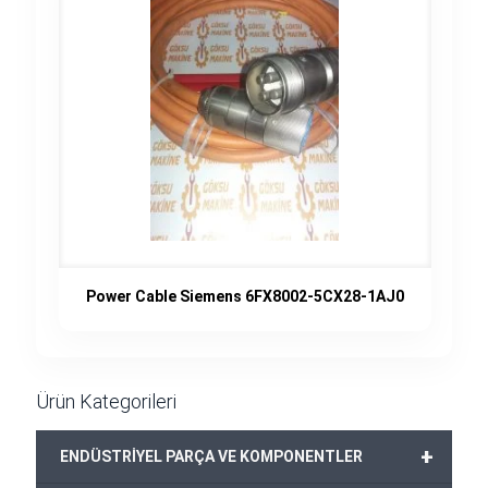
Power Cable Siemens 6FX8002-5CX28-1AJ0
Ürün Kategorileri
+
ENDÜSTRİYEL PARÇA VE KOMPONENTLER