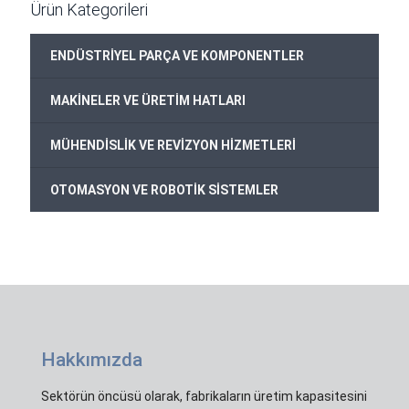
Ürün Kategorileri
ENDÜSTRİYEL PARÇA VE KOMPONENTLER
MAKİNELER VE ÜRETİM HATLARI
MÜHENDİSLİK VE REVİZYON HİZMETLERİ
OTOMASYON VE ROBOTİK SİSTEMLER
Hakkımızda
Sektörün öncüsü olarak, fabrikaların üretim kapasitesini