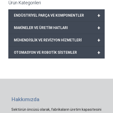
Ürün Kategorileri
+
ENDÜSTRİYEL PARÇA VE KOMPONENTLER
+
MAKİNELER VE ÜRETİM HATLARI
+
MÜHENDİSLİK VE REVİZYON HİZMETLERİ
+
OTOMASYON VE ROBOTİK SİSTEMLER
Hakkımızda
Sektörün öncüsü olarak, fabrikaların üretim kapasitesini