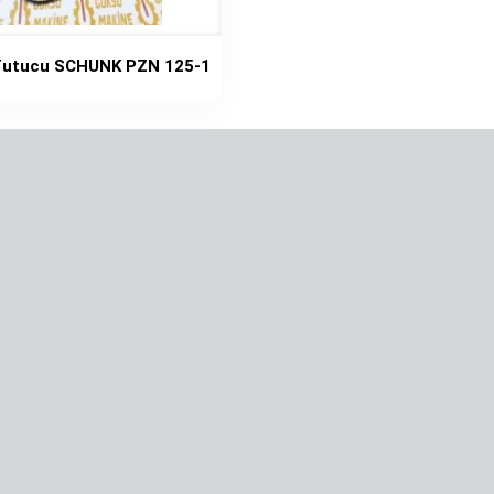
Tutucu SCHUNK PZN 125-1