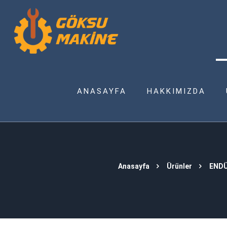
ANASAYFA
HAKKIMIZDA
Anasayfa
Ürünler
ENDÜ