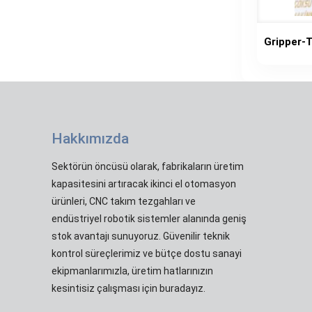
Gripper-
Hakkımızda
Sektörün öncüsü olarak, fabrikaların üretim
kapasitesini artıracak ikinci el otomasyon
ürünleri, CNC takım tezgahları ve
endüstriyel robotik sistemler alanında geniş
stok avantajı sunuyoruz. Güvenilir teknik
kontrol süreçlerimiz ve bütçe dostu sanayi
ekipmanlarımızla, üretim hatlarınızın
kesintisiz çalışması için buradayız.