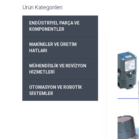
Ürün Kategorileri
ENDÜSTRİYEL PARÇA VE
+
KOMPONENTLER
MAKİNELER VE ÜRETİM
+
HATLARI
MÜHENDİSLİK VE REVİZYON
+
HİZMETLERİ
OTOMASYON VE ROBOTİK
+
SİSTEMLER