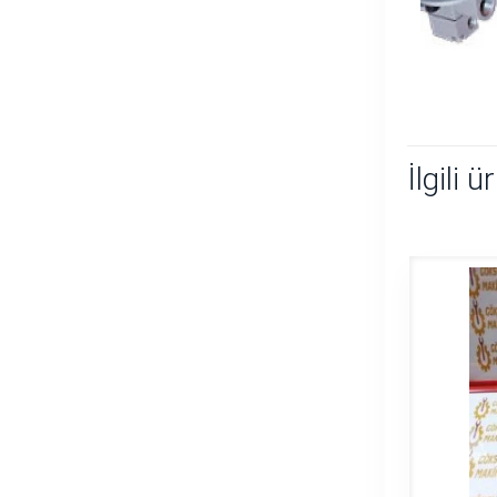
İlgili ü